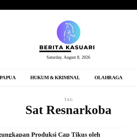
Saturday, August 8, 2026
PAPUA
HUKUM & KRIMINAL
OLAHRAGA
TAG
Sat Resnarkoba
gungkapan Produksi Cap Tikus oleh