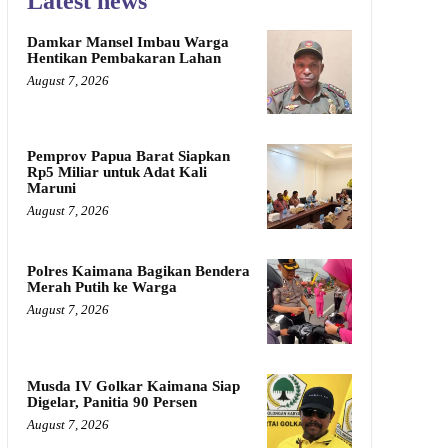
Latest news
Damkar Mansel Imbau Warga
Hentikan Pembakaran Lahan
August 7, 2026
Pemprov Papua Barat Siapkan
Rp5 Miliar untuk Adat Kali
Maruni
August 7, 2026
Polres Kaimana Bagikan Bendera
Merah Putih ke Warga
August 7, 2026
Musda IV Golkar Kaimana Siap
Digelar, Panitia 90 Persen
August 7, 2026