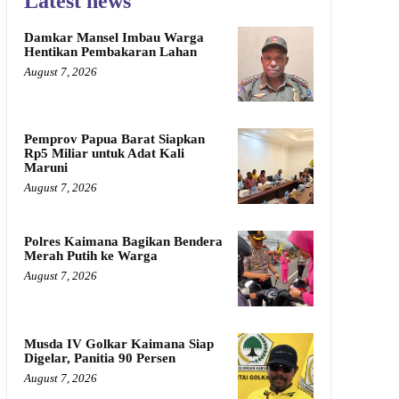
Latest news
Damkar Mansel Imbau Warga
Hentikan Pembakaran Lahan
August 7, 2026
Pemprov Papua Barat Siapkan
Rp5 Miliar untuk Adat Kali
Maruni
August 7, 2026
Polres Kaimana Bagikan Bendera
Merah Putih ke Warga
August 7, 2026
Musda IV Golkar Kaimana Siap
Digelar, Panitia 90 Persen
August 7, 2026