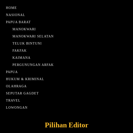
HOME
NASIONAL
PAPUA BARAT
MANOKWARI
MANOKWARI SELATAN
TELUK BINTUNI
FAKFAK
KAIMANA
PERGUNUNGAN ARFAK
PAPUA
HUKUM & KRIMINAL
OLAHRAGA
SEPUTAR GAGDET
TRAVEL
LOWONGAN
Pilihan Editor