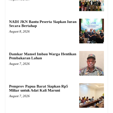
NADI JKN Bantu Peserta Siapkan Iuran
Secara Bertahap
August 8, 2026
Damkar Mansel Imbau Warga Hentikan
Pembakaran Lahan
August 7, 2026
Pemprov Papua Barat Siapkan Rp5
Miliar untuk Adat Kali Maruni
August 7, 2026