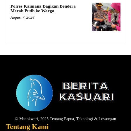
Polres Kaimana Bagikan Bendera
Merah Putih ke Warga
August 7, 2026
© Manokwari, 2025 Tentang Papua, Teknologi & Lowongan
Tentang Kami