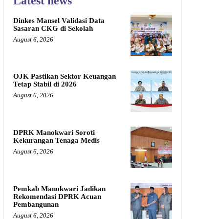
Latest news
Dinkes Mansel Validasi Data
Sasaran CKG di Sekolah
August 6, 2026
OJK Pastikan Sektor Keuangan
Tetap Stabil di 2026
August 6, 2026
DPRK Manokwari Soroti
Kekurangan Tenaga Medis
August 6, 2026
Pemkab Manokwari Jadikan
Rekomendasi DPRK Acuan
Pembangunan
August 6, 2026