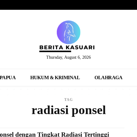
Thursday, August 6, 2026
PAPUA
HUKUM & KRIMINAL
OLAHRAGA
TAG
radiasi ponsel
onsel dengan Tingkat Radiasi Tertinggi