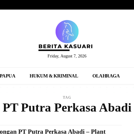
Friday, August 7, 2026
PAPUA
HUKUM & KRIMINAL
OLAHRAGA
TAG
PT Putra Perkasa Abadi
ngan PT Putra Perkasa Abadi – Plant