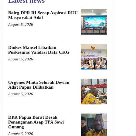
Latest news
Baleg DPR RI Serap Aspirasi RUU
Masyarakat Adat
August 6, 2026
Dinkes Mansel Libatkan
Puskesmas Validasi Data CKG
August 6, 2026
Orgenes Minta Seluruh Dewan
Adat Papua Dilibatkan
August 6, 2026
DPR Papua Barat Desak
Penanganan Asap TPA Sowi
Gunung
August 6, 2026