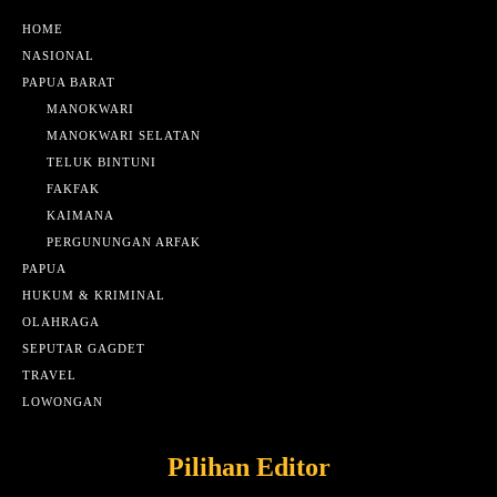
HOME
NASIONAL
PAPUA BARAT
MANOKWARI
MANOKWARI SELATAN
TELUK BINTUNI
FAKFAK
KAIMANA
PERGUNUNGAN ARFAK
PAPUA
HUKUM & KRIMINAL
OLAHRAGA
SEPUTAR GAGDET
TRAVEL
LOWONGAN
Pilihan Editor