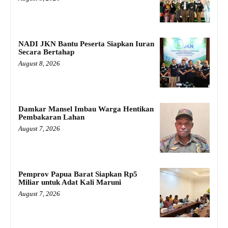
NADI JKN Bantu Peserta Siapkan Iuran
Secara Bertahap
August 8, 2026
Damkar Mansel Imbau Warga Hentikan
Pembakaran Lahan
August 7, 2026
Pemprov Papua Barat Siapkan Rp5
Miliar untuk Adat Kali Maruni
August 7, 2026