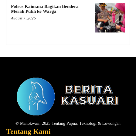
Polres Kaimana Bagikan Bendera
Merah Putih ke Warga
August 7, 2026
© Manokwari, 2025 Tentang Papua, Teknologi & Lowongan
Tentang Kami