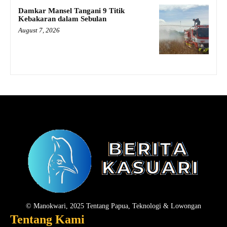
Damkar Mansel Tangani 9 Titik
Kebakaran dalam Sebulan
August 7, 2026
© Manokwari, 2025 Tentang Papua, Teknologi & Lowongan
Tentang Kami