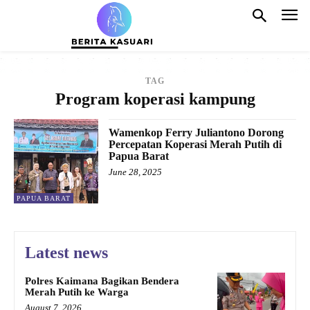
TAG
Program koperasi kampung
Wamenkop Ferry Juliantono Dorong
Percepatan Koperasi Merah Putih di
Papua Barat
June 28, 2025
PAPUA BARAT
Latest news
Polres Kaimana Bagikan Bendera
Merah Putih ke Warga
August 7, 2026