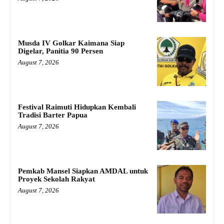
Musda IV Golkar Kaimana Siap
Digelar, Panitia 90 Persen
August 7, 2026
Festival Raimuti Hidupkan Kembali
Tradisi Barter Papua
August 7, 2026
Pemkab Mansel Siapkan AMDAL untuk
Proyek Sekolah Rakyat
August 7, 2026