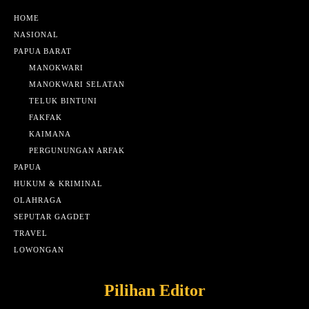
HOME
NASIONAL
PAPUA BARAT
MANOKWARI
MANOKWARI SELATAN
TELUK BINTUNI
FAKFAK
KAIMANA
PERGUNUNGAN ARFAK
PAPUA
HUKUM & KRIMINAL
OLAHRAGA
SEPUTAR GAGDET
TRAVEL
LOWONGAN
Pilihan Editor