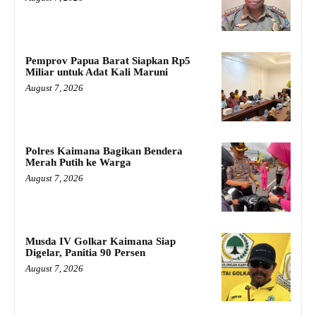
Pemprov Papua Barat Siapkan Rp5
Miliar untuk Adat Kali Maruni
August 7, 2026
Polres Kaimana Bagikan Bendera
Merah Putih ke Warga
August 7, 2026
Musda IV Golkar Kaimana Siap
Digelar, Panitia 90 Persen
August 7, 2026