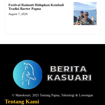
Festival Raimuti Hidupkan Kembali
Tradisi Barter Papua
August 7, 2026
© Manokwari, 2025 Tentang Papua, Teknologi & Lowongan
Tentang Kami