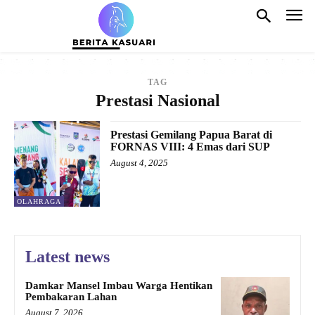
TAG
Prestasi Nasional
Prestasi Gemilang Papua Barat di
FORNAS VIII: 4 Emas dari SUP
August 4, 2025
OLAHRAGA
Latest news
Damkar Mansel Imbau Warga Hentikan
Pembakaran Lahan
August 7, 2026