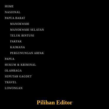
HOME
NASIONAL
PAPUA BARAT
MANOKWARI
MANOKWARI SELATAN
TELUK BINTUNI
FAKFAK
KAIMANA
PERGUNUNGAN ARFAK
PAPUA
HUKUM & KRIMINAL
OLAHRAGA
SEPUTAR GAGDET
TRAVEL
LOWONGAN
Pilihan Editor