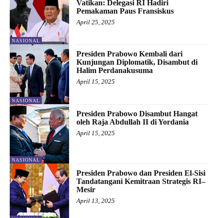
Vatikan: Delegasi RI Hadiri
Pemakaman Paus Fransiskus
April 25, 2025
NASIONAL
Presiden Prabowo Kembali dari
Kunjungan Diplomatik, Disambut di
Halim Perdanakusuma
April 15, 2025
NASIONAL
Presiden Prabowo Disambut Hangat
oleh Raja Abdullah II di Yordania
April 15, 2025
NASIONAL
Presiden Prabowo dan Presiden El-Sisi
Tandatangani Kemitraan Strategis RI–
Mesir
April 13, 2025