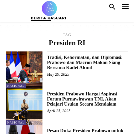
TAG
Presiden RI
Tradisi, Kehormatan, dan Diplomasi:
Prabowo dan Macron Makan Siang
Bersama Kadet Akmil
May 29, 2025
NASIONAL
Presiden Prabowo Hargai Aspirasi
Forum Purnawirawan TNI, Akan
Pelajari Usulan Secara Mendalam
April 25, 2025
NASIONAL
Pesan Duka Presiden Prabowo untuk