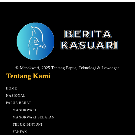
© Manokwari, 2025 Tentang Papua, Teknologi & Lowongan
Tentang Kami
HOME
NASIONAL
PAPUA BARAT
MANOKWARI
MANOKWARI SELATAN
TELUK BINTUNI
FAKFAK