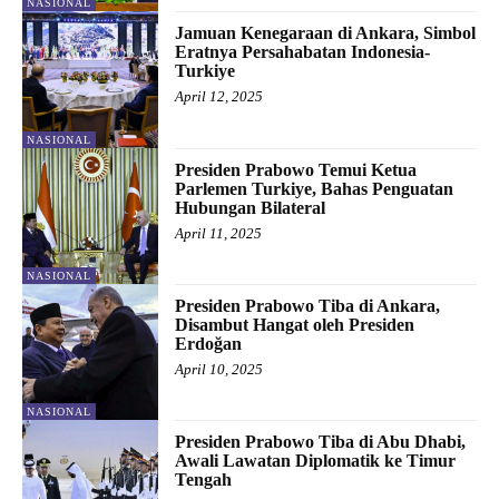
NASIONAL
Jamuan Kenegaraan di Ankara, Simbol
Eratnya Persahabatan Indonesia-
Turkiye
April 12, 2025
NASIONAL
Presiden Prabowo Temui Ketua
Parlemen Turkiye, Bahas Penguatan
Hubungan Bilateral
April 11, 2025
NASIONAL
Presiden Prabowo Tiba di Ankara,
Disambut Hangat oleh Presiden
Erdoğan
April 10, 2025
NASIONAL
Presiden Prabowo Tiba di Abu Dhabi,
Awali Lawatan Diplomatik ke Timur
Tengah