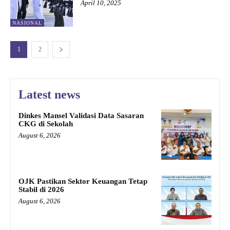
April 10, 2025
NASIONAL
1
2
Latest news
Dinkes Mansel Validasi Data Sasaran
CKG di Sekolah
August 6, 2026
OJK Pastikan Sektor Keuangan Tetap
Stabil di 2026
August 6, 2026