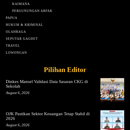
KAIMANA
PERGUNUNGAN ARFAK
PAPUA
HUKUM & KRIMINAL
OLAHRAGA
SEPUTAR GAGDET
TRAVEL
LOWONGAN
Pilihan Editor
Dinkes Mansel Validasi Data Sasaran CKG di
Sekolah
August 6, 2026
OJK Pastikan Sektor Keuangan Tetap Stabil di
2026
August 6, 2026