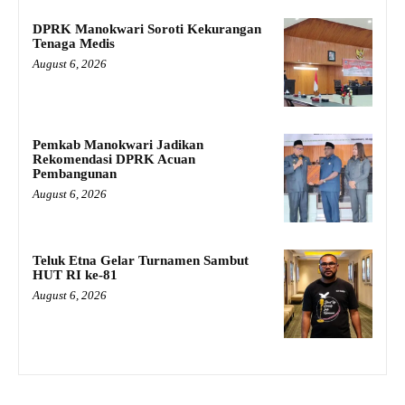
DPRK Manokwari Soroti Kekurangan
Tenaga Medis
August 6, 2026
Pemkab Manokwari Jadikan
Rekomendasi DPRK Acuan
Pembangunan
August 6, 2026
Teluk Etna Gelar Turnamen Sambut
HUT RI ke-81
August 6, 2026