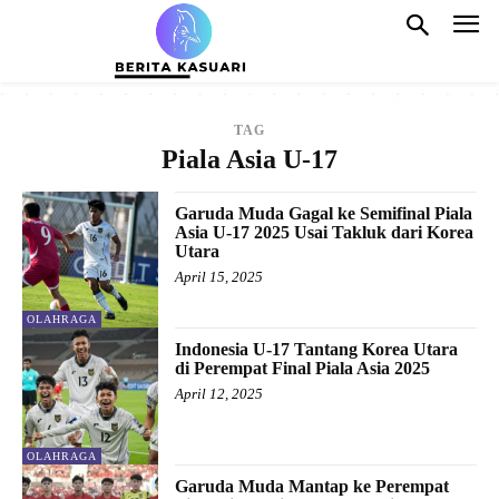
TAG
Piala Asia U-17
Garuda Muda Gagal ke Semifinal Piala
Asia U-17 2025 Usai Takluk dari Korea
Utara
April 15, 2025
OLAHRAGA
Indonesia U-17 Tantang Korea Utara
di Perempat Final Piala Asia 2025
April 12, 2025
OLAHRAGA
Garuda Muda Mantap ke Perempat