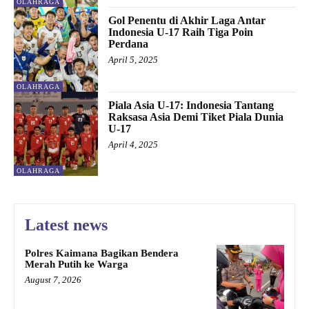
OLAHRAGA
Gol Penentu di Akhir Laga Antar
Indonesia U-17 Raih Tiga Poin
Perdana
April 5, 2025
OLAHRAGA
Piala Asia U-17: Indonesia Tantang
Raksasa Asia Demi Tiket Piala Dunia
U-17
April 4, 2025
OLAHRAGA
Latest news
Polres Kaimana Bagikan Bendera
Merah Putih ke Warga
August 7, 2026