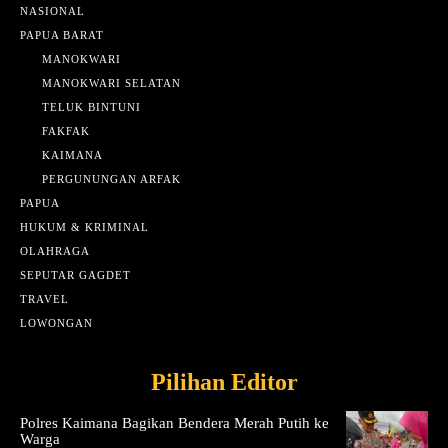
NASIONAL
PAPUA BARAT
MANOKWARI
MANOKWARI SELATAN
TELUK BINTUNI
FAKFAK
KAIMANA
PERGUNUNGAN ARFAK
PAPUA
HUKUM & KRIMINAL
OLAHRAGA
SEPUTAR GAGDET
TRAVEL
LOWONGAN
Pilihan Editor
Polres Kaimana Bagikan Bendera Merah Putih ke
Warga