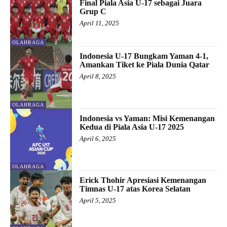
Final Piala Asia U-17 sebagai Juara
Grup C
April 11, 2025
OLAHRAGA
Indonesia U-17 Bungkam Yaman 4-1,
Amankan Tiket ke Piala Dunia Qatar
April 8, 2025
OLAHRAGA
Indonesia vs Yaman: Misi Kemenangan
Kedua di Piala Asia U-17 2025
April 6, 2025
OLAHRAGA
Erick Thohir Apresiasi Kemenangan
Timnas U-17 atas Korea Selatan
April 5, 2025