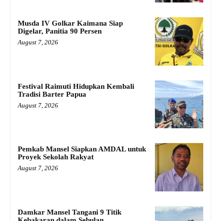
Musda IV Golkar Kaimana Siap
Digelar, Panitia 90 Persen
August 7, 2026
Festival Raimuti Hidupkan Kembali
Tradisi Barter Papua
August 7, 2026
Pemkab Mansel Siapkan AMDAL untuk
Proyek Sekolah Rakyat
August 7, 2026
Damkar Mansel Tangani 9 Titik
Kebakaran dalam Sebulan