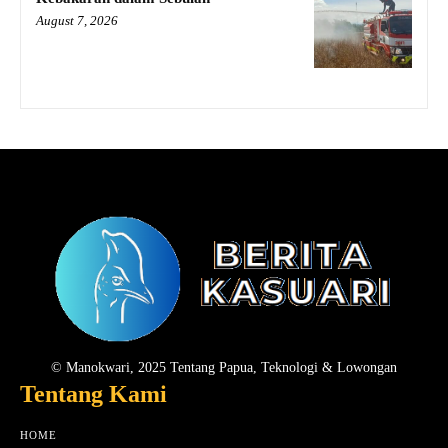
August 7, 2026
© Manokwari, 2025 Tentang Papua, Teknologi & Lowongan
Tentang Kami
HOME