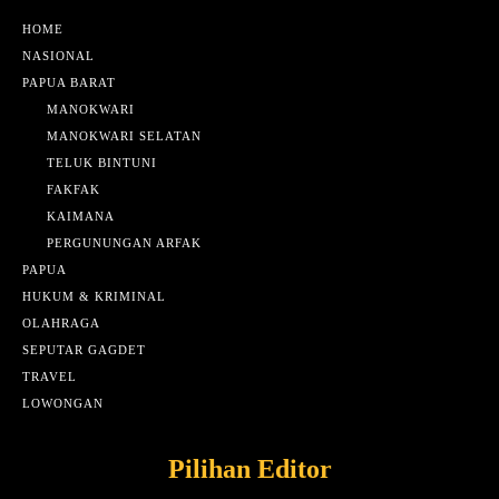
HOME
NASIONAL
PAPUA BARAT
MANOKWARI
MANOKWARI SELATAN
TELUK BINTUNI
FAKFAK
KAIMANA
PERGUNUNGAN ARFAK
PAPUA
HUKUM & KRIMINAL
OLAHRAGA
SEPUTAR GAGDET
TRAVEL
LOWONGAN
Pilihan Editor