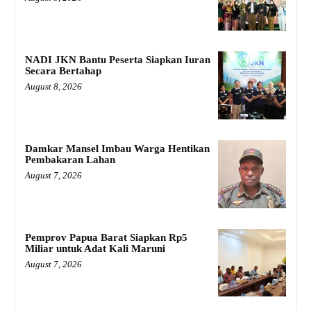
NADI JKN Bantu Peserta Siapkan Iuran
Secara Bertahap
August 8, 2026
Damkar Mansel Imbau Warga Hentikan
Pembakaran Lahan
August 7, 2026
Pemprov Papua Barat Siapkan Rp5
Miliar untuk Adat Kali Maruni
August 7, 2026