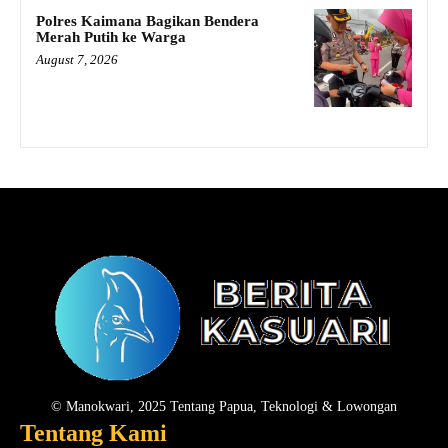
Polres Kaimana Bagikan Bendera
Merah Putih ke Warga
August 7, 2026
© Manokwari, 2025 Tentang Papua, Teknologi & Lowongan
Tentang Kami