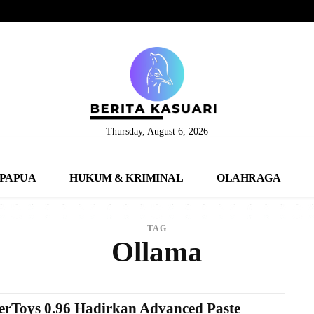
Thursday, August 6, 2026
PAPUA
HUKUM & KRIMINAL
OLAHRAGA
TAG
Ollama
rToys 0.96 Hadirkan Advanced Paste