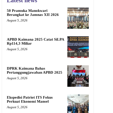
Latest news
50 Pramuka Manokwari
Berangkat ke Jamnas XII 2026
August 5, 2026
APBD Kaimana 2025 Catat SiLPA
Rp114,3 Miliar
August 5, 2026
DPRK Kaimana Bahas
Pertanggungjawaban APBD 2025
August 5, 2026
Ekspedisi Patriot ITS Fokus
Perkuat Ekonomi Mansel
August 5, 2026