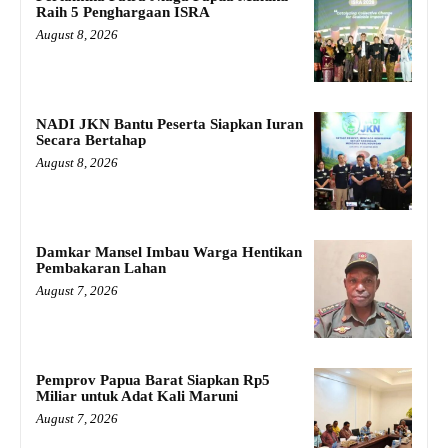
Raih 5 Penghargaan ISRA
August 8, 2026
NADI JKN Bantu Peserta Siapkan Iuran
Secara Bertahap
August 8, 2026
Damkar Mansel Imbau Warga Hentikan
Pembakaran Lahan
August 7, 2026
Pemprov Papua Barat Siapkan Rp5
Miliar untuk Adat Kali Maruni
August 7, 2026