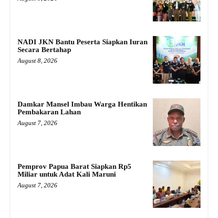
NADI JKN Bantu Peserta Siapkan Iuran
Secara Bertahap
August 8, 2026
Damkar Mansel Imbau Warga Hentikan
Pembakaran Lahan
August 7, 2026
Pemprov Papua Barat Siapkan Rp5
Miliar untuk Adat Kali Maruni
August 7, 2026