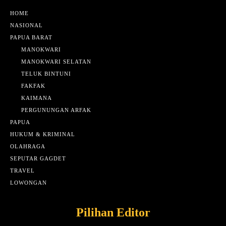
HOME
NASIONAL
PAPUA BARAT
MANOKWARI
MANOKWARI SELATAN
TELUK BINTUNI
FAKFAK
KAIMANA
PERGUNUNGAN ARFAK
PAPUA
HUKUM & KRIMINAL
OLAHRAGA
SEPUTAR GAGDET
TRAVEL
LOWONGAN
Pilihan Editor