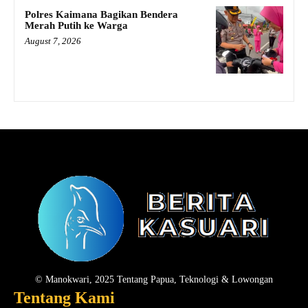
Polres Kaimana Bagikan Bendera
Merah Putih ke Warga
August 7, 2026
© Manokwari, 2025 Tentang Papua, Teknologi & Lowongan
Tentang Kami