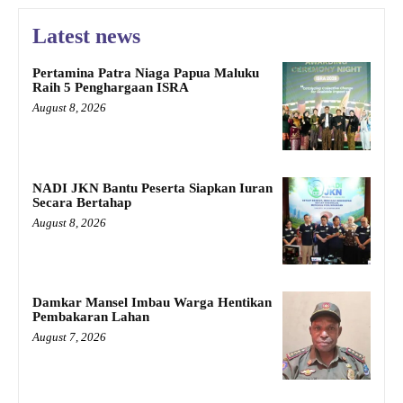
Latest news
Pertamina Patra Niaga Papua Maluku
Raih 5 Penghargaan ISRA
August 8, 2026
NADI JKN Bantu Peserta Siapkan Iuran
Secara Bertahap
August 8, 2026
Damkar Mansel Imbau Warga Hentikan
Pembakaran Lahan
August 7, 2026