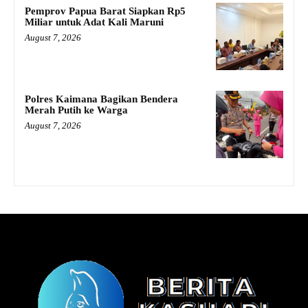
Pemprov Papua Barat Siapkan Rp5
Miliar untuk Adat Kali Maruni
August 7, 2026
Polres Kaimana Bagikan Bendera
Merah Putih ke Warga
August 7, 2026