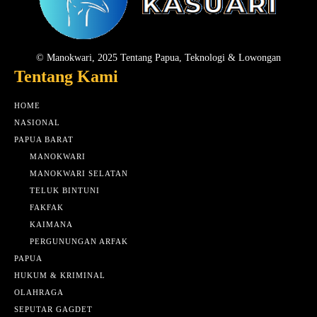
© Manokwari, 2025 Tentang Papua, Teknologi & Lowongan
Tentang Kami
HOME
NASIONAL
PAPUA BARAT
MANOKWARI
MANOKWARI SELATAN
TELUK BINTUNI
FAKFAK
KAIMANA
PERGUNUNGAN ARFAK
PAPUA
HUKUM & KRIMINAL
OLAHRAGA
SEPUTAR GAGDET