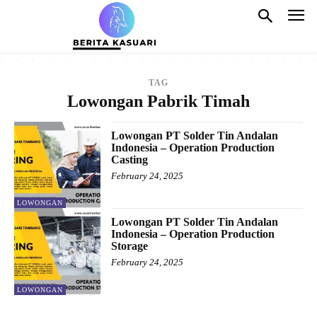
TAG
Lowongan Pabrik Timah
Lowongan PT Solder Tin Andalan
Indonesia – Operation Production
Casting
February 24, 2025
LOWONGAN
Lowongan PT Solder Tin Andalan
Indonesia – Operation Production
Storage
February 24, 2025
LOWONGAN