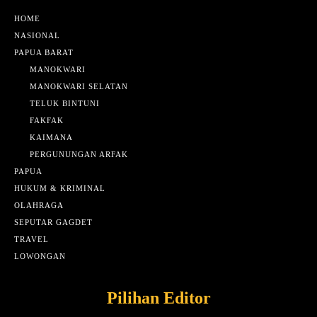
HOME
NASIONAL
PAPUA BARAT
MANOKWARI
MANOKWARI SELATAN
TELUK BINTUNI
FAKFAK
KAIMANA
PERGUNUNGAN ARFAK
PAPUA
HUKUM & KRIMINAL
OLAHRAGA
SEPUTAR GAGDET
TRAVEL
LOWONGAN
Pilihan Editor