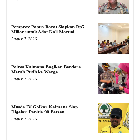
Pemprov Papua Barat Siapkan Rp5
Miliar untuk Adat Kali Maruni
August 7, 2026
Polres Kaimana Bagikan Bendera
Merah Putih ke Warga
August 7, 2026
Musda IV Golkar Kaimana Siap
Digelar, Panitia 90 Persen
August 7, 2026