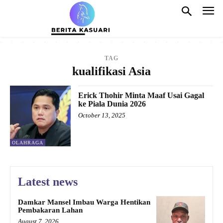
TAG
kualifikasi Asia
Erick Thohir Minta Maaf Usai Gagal
ke Piala Dunia 2026
October 13, 2025
OLAHRAGA
Latest news
Damkar Mansel Imbau Warga Hentikan
Pembakaran Lahan
August 7, 2026