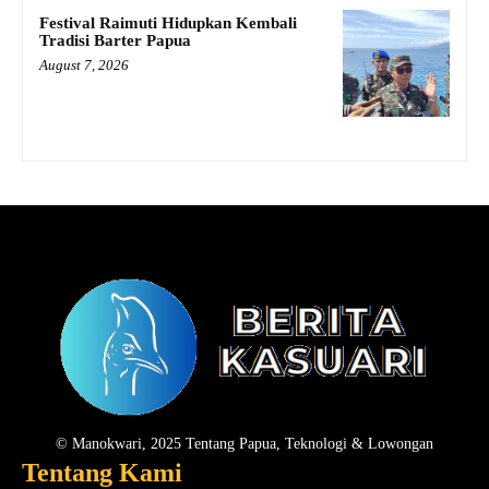
Festival Raimuti Hidupkan Kembali
Tradisi Barter Papua
August 7, 2026
© Manokwari, 2025 Tentang Papua, Teknologi & Lowongan
Tentang Kami