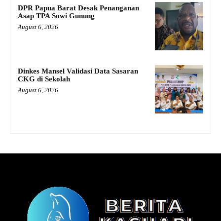
DPR Papua Barat Desak Penanganan
Asap TPA Sowi Gunung
August 6, 2026
Dinkes Mansel Validasi Data Sasaran
CKG di Sekolah
August 6, 2026