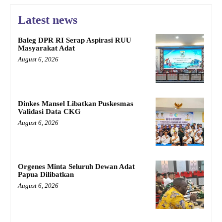
Latest news
Baleg DPR RI Serap Aspirasi RUU
Masyarakat Adat
August 6, 2026
Dinkes Mansel Libatkan Puskesmas
Validasi Data CKG
August 6, 2026
Orgenes Minta Seluruh Dewan Adat
Papua Dilibatkan
August 6, 2026