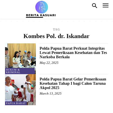
TAG
Kombes Pol. dr. Iskandar
Polda Papua Barat Perkuat Integritas
Lewat Pemeriksaan Kesehatan dan Tes
Narkoba Berkala
May 22, 2025
HUKUM &
KRIMINAL
Polda Papua Barat Gelar Pemeriksaan
Kesehatan Tahap I bagi Calon Taruna
Akpol 2025
March 13, 2025
PAPUA BARAT