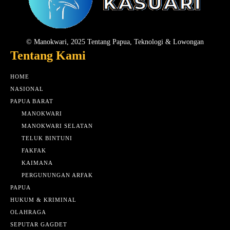
© Manokwari, 2025 Tentang Papua, Teknologi & Lowongan
Tentang Kami
HOME
NASIONAL
PAPUA BARAT
MANOKWARI
MANOKWARI SELATAN
TELUK BINTUNI
FAKFAK
KAIMANA
PERGUNUNGAN ARFAK
PAPUA
HUKUM & KRIMINAL
OLAHRAGA
SEPUTAR GAGDET