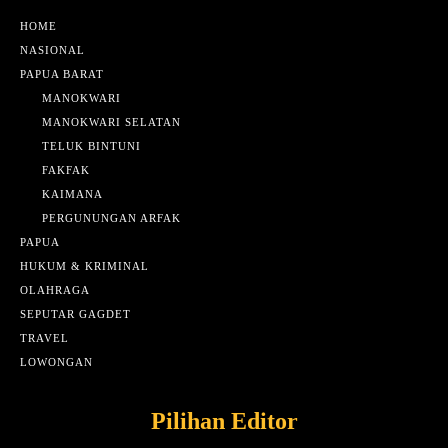
HOME
NASIONAL
PAPUA BARAT
MANOKWARI
MANOKWARI SELATAN
TELUK BINTUNI
FAKFAK
KAIMANA
PERGUNUNGAN ARFAK
PAPUA
HUKUM & KRIMINAL
OLAHRAGA
SEPUTAR GAGDET
TRAVEL
LOWONGAN
Pilihan Editor