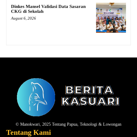
Dinkes Mansel Validasi Data Sasaran
CKG di Sekolah
August 6, 2026
© Manokwari, 2025 Tentang Papua, Teknologi & Lowongan
Tentang Kami