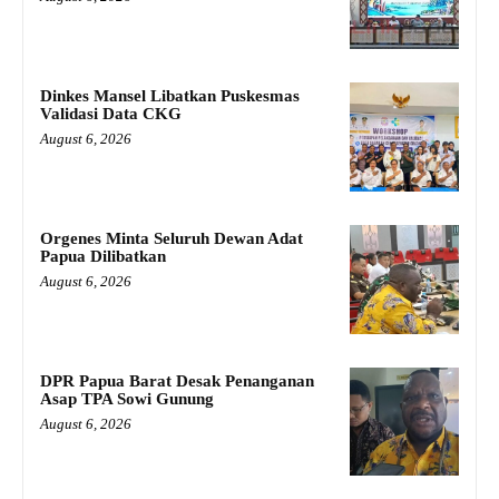
Dinkes Mansel Libatkan Puskesmas
Validasi Data CKG
August 6, 2026
Orgenes Minta Seluruh Dewan Adat
Papua Dilibatkan
August 6, 2026
DPR Papua Barat Desak Penanganan
Asap TPA Sowi Gunung
August 6, 2026