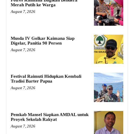
Merah Putih ke Warga
August 7, 2026
Musda IV Golkar Kaimana Siap
Digelar, Panitia 90 Persen
August 7, 2026
Festival Raimuti Hidupkan Kembali
Tradisi Barter Papua
August 7, 2026
Pemkab Mansel Siapkan AMDAL untuk
Proyek Sekolah Rakyat
August 7, 2026