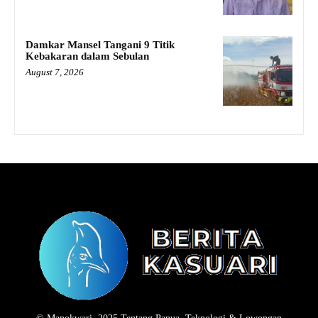
Damkar Mansel Tangani 9 Titik
Kebakaran dalam Sebulan
August 7, 2026