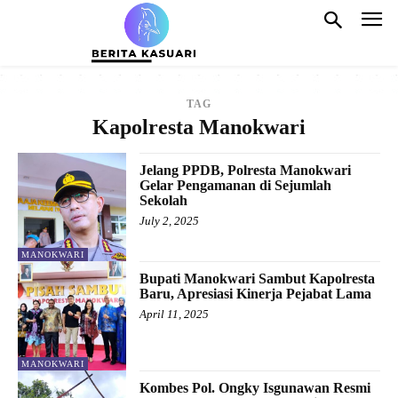
TAG
Kapolresta Manokwari
Jelang PPDB, Polresta Manokwari
Gelar Pengamanan di Sejumlah
Sekolah
July 2, 2025
MANOKWARI
Bupati Manokwari Sambut Kapolresta
Baru, Apresiasi Kinerja Pejabat Lama
April 11, 2025
MANOKWARI
Kombes Pol. Ongky Isgunawan Resmi