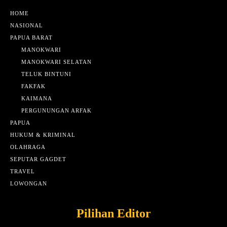
HOME
NASIONAL
PAPUA BARAT
MANOKWARI
MANOKWARI SELATAN
TELUK BINTUNI
FAKFAK
KAIMANA
PERGUNUNGAN ARFAK
PAPUA
HUKUM & KRIMINAL
OLAHRAGA
SEPUTAR GAGDET
TRAVEL
LOWONGAN
Pilihan Editor