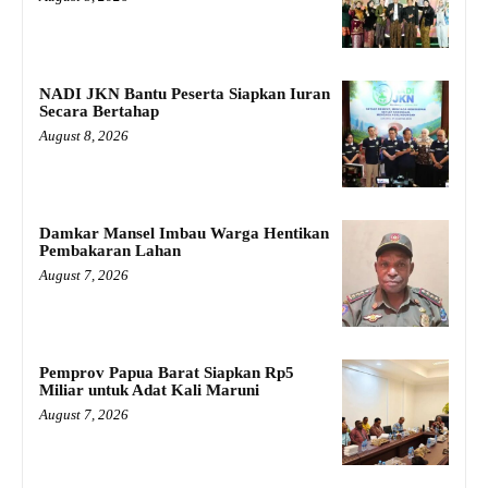
NADI JKN Bantu Peserta Siapkan Iuran
Secara Bertahap
August 8, 2026
Damkar Mansel Imbau Warga Hentikan
Pembakaran Lahan
August 7, 2026
Pemprov Papua Barat Siapkan Rp5
Miliar untuk Adat Kali Maruni
August 7, 2026