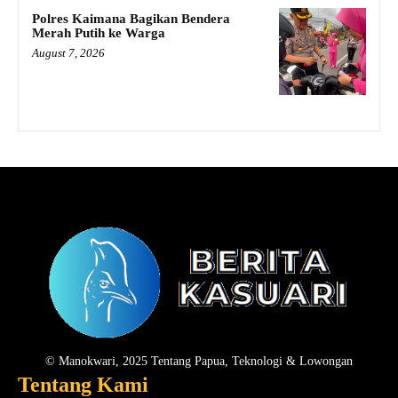
Polres Kaimana Bagikan Bendera
Merah Putih ke Warga
August 7, 2026
© Manokwari, 2025 Tentang Papua, Teknologi & Lowongan
Tentang Kami