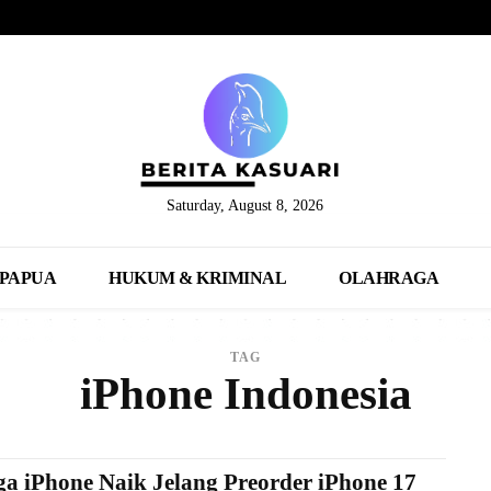
Saturday, August 8, 2026
PAPUA
HUKUM & KRIMINAL
OLAHRAGA
TAG
iPhone Indonesia
a iPhone Naik Jelang Preorder iPhone 17