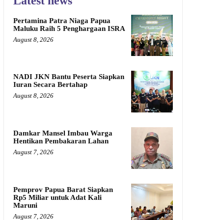
Latest news
Pertamina Patra Niaga Papua
Maluku Raih 5 Penghargaan ISRA
August 8, 2026
NADI JKN Bantu Peserta Siapkan
Iuran Secara Bertahap
August 8, 2026
Damkar Mansel Imbau Warga
Hentikan Pembakaran Lahan
August 7, 2026
Pemprov Papua Barat Siapkan
Rp5 Miliar untuk Adat Kali
Maruni
August 7, 2026