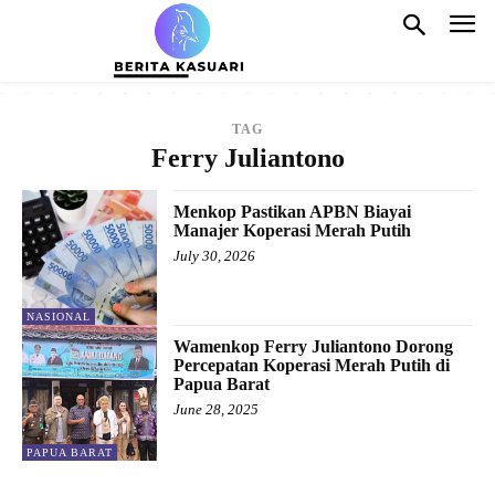
TAG
Ferry Juliantono
Menkop Pastikan APBN Biayai
Manajer Koperasi Merah Putih
July 30, 2026
NASIONAL
Wamenkop Ferry Juliantono Dorong
Percepatan Koperasi Merah Putih di
Papua Barat
June 28, 2025
PAPUA BARAT