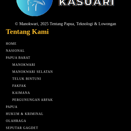
© Manokwari, 2025 Tentang Papua, Teknologi & Lowongan
Tentang Kami
HOME
NASIONAL
PAPUA BARAT
MANOKWARI
MANOKWARI SELATAN
TELUK BINTUNI
FAKFAK
KAIMANA
PERGUNUNGAN ARFAK
PAPUA
HUKUM & KRIMINAL
OLAHRAGA
SEPUTAR GAGDET