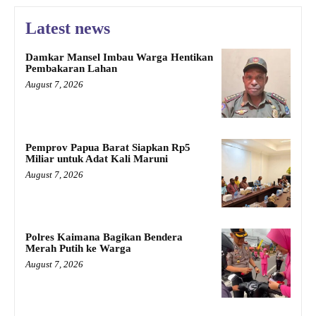
Latest news
Damkar Mansel Imbau Warga Hentikan
Pembakaran Lahan
August 7, 2026
Pemprov Papua Barat Siapkan Rp5
Miliar untuk Adat Kali Maruni
August 7, 2026
Polres Kaimana Bagikan Bendera
Merah Putih ke Warga
August 7, 2026