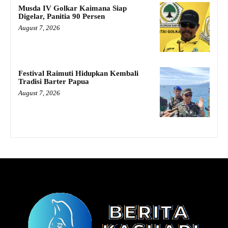
Musda IV Golkar Kaimana Siap
Digelar, Panitia 90 Persen
August 7, 2026
Festival Raimuti Hidupkan Kembali
Tradisi Barter Papua
August 7, 2026