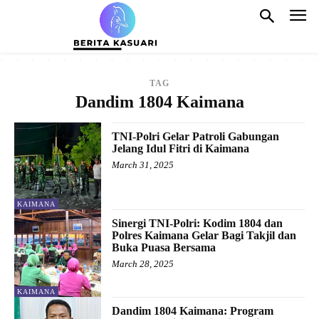
TAG
Dandim 1804 Kaimana
TNI-Polri Gelar Patroli Gabungan
Jelang Idul Fitri di Kaimana
March 31, 2025
KAIMANA
Sinergi TNI-Polri: Kodim 1804 dan
Polres Kaimana Gelar Bagi Takjil dan
Buka Puasa Bersama
March 28, 2025
KAIMANA
Dandim 1804 Kaimana: Program