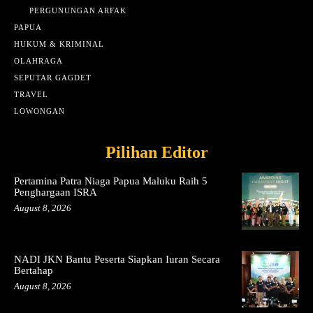
PERGUNUNGAN ARFAK
PAPUA
HUKUM & KRIMINAL
OLAHRAGA
SEPUTAR GAGDET
TRAVEL
LOWONGAN
Pilihan Editor
Pertamina Patra Niaga Papua Maluku Raih 5
Penghargaan ISRA
August 8, 2026
NADI JKN Bantu Peserta Siapkan Iuran Secara
Bertahap
August 8, 2026