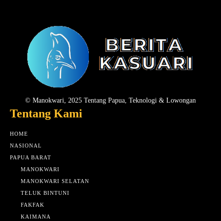
© Manokwari, 2025 Tentang Papua, Teknologi & Lowongan
Tentang Kami
HOME
NASIONAL
PAPUA BARAT
MANOKWARI
MANOKWARI SELATAN
TELUK BINTUNI
FAKFAK
KAIMANA