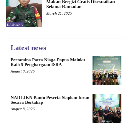
Makan Bergizi Gratis Disesuaikan
Selama Ramadan
March 21, 2025
KAIMANA
Latest news
Pertamina Patra Niaga Papua Maluku
Raih 5 Penghargaan ISRA
August 8, 2026
NADI JKN Bantu Peserta Siapkan Iuran
Secara Bertahap
August 8, 2026