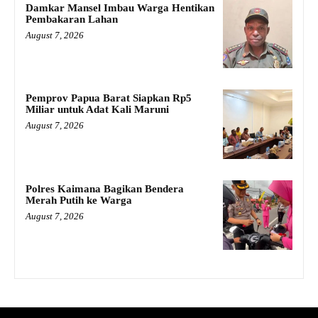
Damkar Mansel Imbau Warga Hentikan
Pembakaran Lahan
August 7, 2026
Pemprov Papua Barat Siapkan Rp5
Miliar untuk Adat Kali Maruni
August 7, 2026
Polres Kaimana Bagikan Bendera
Merah Putih ke Warga
August 7, 2026