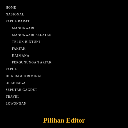
HOME
NASIONAL
PAPUA BARAT
MANOKWARI
MANOKWARI SELATAN
TELUK BINTUNI
FAKFAK
KAIMANA
PERGUNUNGAN ARFAK
PAPUA
HUKUM & KRIMINAL
OLAHRAGA
SEPUTAR GAGDET
TRAVEL
LOWONGAN
Pilihan Editor