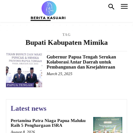
TAG
Bupati Kabupaten Mimika
Gubernur Papua Tengah Serukan
Kolaborasi Antar Daerah untuk
Pembangunan dan Kesejahteraan
March 25, 2025
PAPUA TENGAH
Latest news
Pertamina Patra Niaga Papua Maluku
Raih 5 Penghargaan ISRA
August 8, 2026