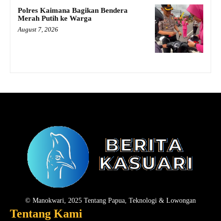
Polres Kaimana Bagikan Bendera
Merah Putih ke Warga
August 7, 2026
© Manokwari, 2025 Tentang Papua, Teknologi & Lowongan
Tentang Kami