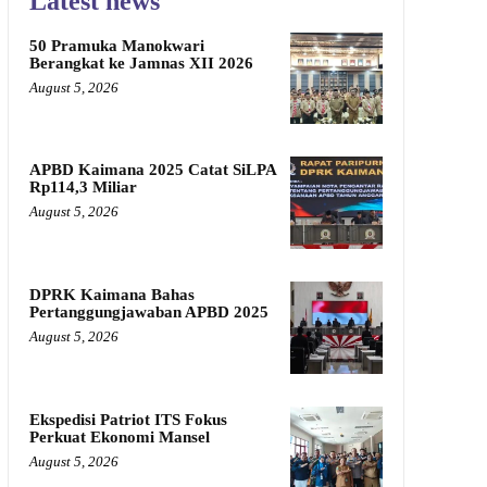
Latest news
50 Pramuka Manokwari
Berangkat ke Jamnas XII 2026
August 5, 2026
APBD Kaimana 2025 Catat SiLPA
Rp114,3 Miliar
August 5, 2026
DPRK Kaimana Bahas
Pertanggungjawaban APBD 2025
August 5, 2026
Ekspedisi Patriot ITS Fokus
Perkuat Ekonomi Mansel
August 5, 2026