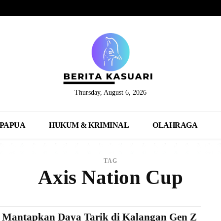
Thursday, August 6, 2026
PAPUA
HUKUM & KRIMINAL
OLAHRAGA
TAG
Axis Nation Cup
s Mantapkan Daya Tarik di Kalangan Gen Z