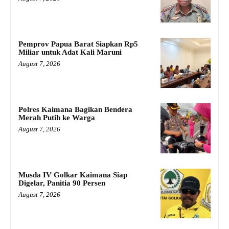
Pemprov Papua Barat Siapkan Rp5
Miliar untuk Adat Kali Maruni
August 7, 2026
Polres Kaimana Bagikan Bendera
Merah Putih ke Warga
August 7, 2026
Musda IV Golkar Kaimana Siap
Digelar, Panitia 90 Persen
August 7, 2026