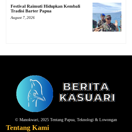
Festival Raimuti Hidupkan Kembali
Tradisi Barter Papua
August 7, 2026
© Manokwari, 2025 Tentang Papua, Teknologi & Lowongan
Tentang Kami