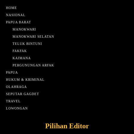
HOME
NASIONAL
PAPUA BARAT
MANOKWARI
MANOKWARI SELATAN
TELUK BINTUNI
FAKFAK
KAIMANA
PERGUNUNGAN ARFAK
PAPUA
HUKUM & KRIMINAL
OLAHRAGA
SEPUTAR GAGDET
TRAVEL
LOWONGAN
Pilihan Editor